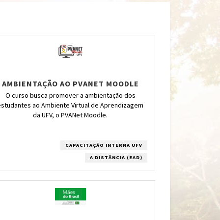
AMBIENTAÇÃO AO PVANET MOODLE
O curso busca promover a ambientação dos
estudantes ao Ambiente Virtual de Aprendizagem
da UFV, o PVANet Moodle.
CAPACITAÇÃO INTERNA UFV
A DISTÂNCIA (EAD)