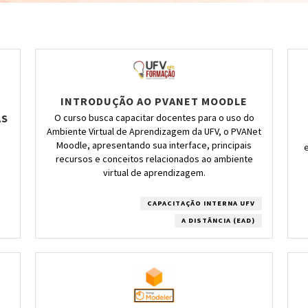
INTRODUÇÃO AO PVANET MOODLE
O curso busca capacitar docentes para o uso do
AS
Ambiente Virtual de Aprendizagem da UFV, o PVANet
Moodle, apresentando sua interface, principais
recursos e conceitos relacionados ao ambiente
virtual de aprendizagem.
CAPACITAÇÃO INTERNA UFV
A DISTÂNCIA (EAD)