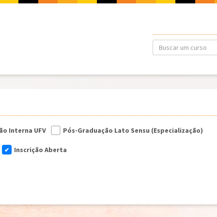
ão Interna UFV
Pós-Graduação Lato Sensu (Especialização)
Inscrição Aberta