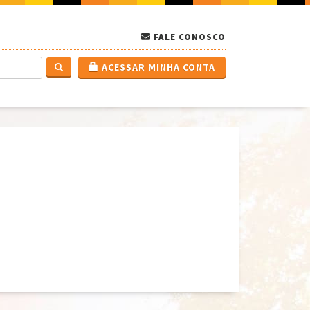
FALE CONOSCO
ACESSAR MINHA CONTA