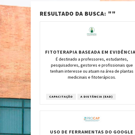
RESULTADO DA BUSCA: ""
FITOTERAPIA BASEADA EM EVIDÊNCI
É destinado a professores, estudantes,
pesquisadores, gestores e profissionais que
tenham interesse ou atuam na área de plantas
medicinais e fitoterápicos.
CAPACITAÇÃO
A DISTÂNCIA (EAD)
USO DE FERRAMENTAS DO GOOGLE