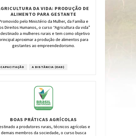
AGRICULTURA DA VIDA: PRODUÇÃO DE
ALIMENTO PARA GESTANTE
Promovido pelo Ministério da Mulher, da Família e
os Direitos Humanos, o curso “Agricultura da vida”
 destinado a mulheres rurais e tem como objetivo
principal aproximar a produção de alimentos para
gestantes ao empreendedorismo.
CAPACITAÇÃO
A DISTÂNCIA (EAD)
BOAS PRÁTICAS AGRÍCOLAS
estinado a produtores rurais, técnicos agrícolas e
demais membros da sociedade, o curso busca