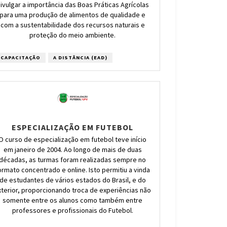
ivulgar a importância das Boas Práticas Agrícolas
para uma produção de alimentos de qualidade e
com a sustentabilidade dos recursos naturais e
proteção do meio ambiente.
CAPACITAÇÃO
A DISTÂNCIA (EAD)
ESPECIALIZAÇÃO EM FUTEBOL
O curso de especialização em futebol teve início
em janeiro de 2004. Ao longo de mais de duas
décadas, as turmas foram realizadas sempre no
ormato concentrado e online. Isto permitiu a vinda
de estudantes de vários estados do Brasil, e do
xterior, proporcionando troca de experiências não
somente entre os alunos como também entre
professores e profissionais do Futebol.