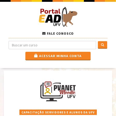
FALE CONOSCO
ACESSAR MINHA CONTA
CAPACITAÇÃO SERVIDORES E ALUNOS DA UFV