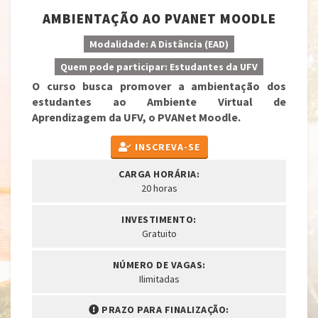
AMBIENTAÇÃO AO PVANET MOODLE
Modalidade: A Distância (EAD)
Quem pode participar: Estudantes da UFV
O curso busca promover a ambientação dos
estudantes ao Ambiente Virtual de
Aprendizagem da UFV, o PVANet Moodle.
INSCREVA-SE
CARGA HORÁRIA:
20 horas
INVESTIMENTO:
Gratuito
NÚMERO DE VAGAS:
Ilimitadas
PRAZO PARA FINALIZAÇÃO: