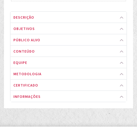
DESCRIÇÃO
OBJETIVOS
PÚBLICO ALVO
CONTEÚDO
EQUIPE
METODOLOGIA
CERTIFICADO
INFORMAÇÕES