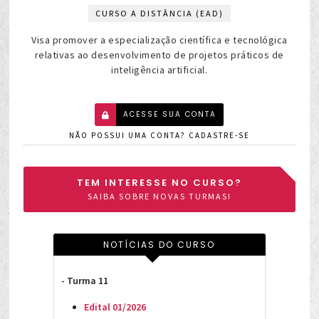
CURSO A DISTÂNCIA (EAD)
Visa promover a especialização científica e tecnológica
relativas ao desenvolvimento de projetos práticos de
inteligência artificial.
ACESSE SUA CONTA
NÃO POSSUI UMA CONTA? CADASTRE-SE
TEM INTERESSE NO CURSO?
SAIBA SOBRE NOVAS TURMAS!
NOTÍCIAS DO CURSO
- Turma 11
Edital 01/2026