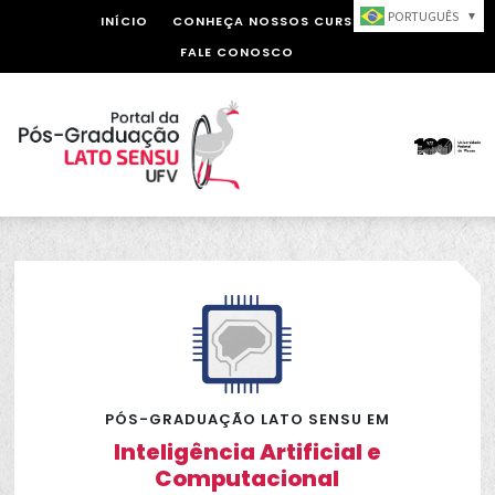
PORTUGUÊS
▼
INÍCIO
CONHEÇA NOSSOS CURSOS
FALE CONOSCO
PÓS-GRADUAÇÃO LATO SENSU EM
Inteligência Artificial e
Computacional