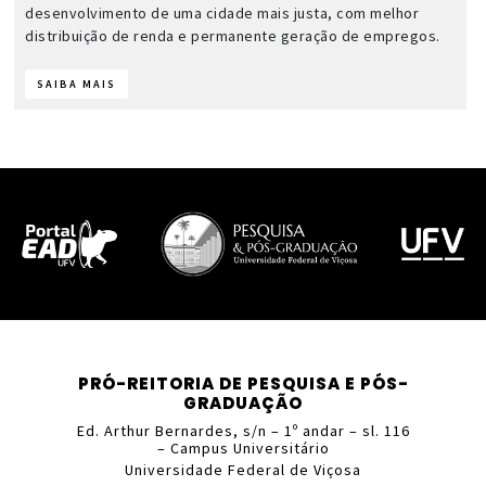
desenvolvimento de uma cidade mais justa, com melhor
distribuição de renda e permanente geração de empregos.
SAIBA MAIS
PRÓ-REITORIA DE PESQUISA E PÓS-
GRADUAÇÃO
Ed. Arthur Bernardes, s/n – 1º andar – sl. 116
– Campus Universitário
Universidade Federal de Viçosa