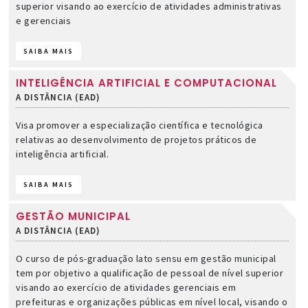
superior visando ao exercício de atividades administrativas
e gerenciais
SAIBA MAIS
INTELIGÊNCIA ARTIFICIAL E COMPUTACIONAL
A DISTÂNCIA (EAD)
Visa promover a especialização científica e tecnológica
relativas ao desenvolvimento de projetos práticos de
inteligência artificial.
SAIBA MAIS
GESTÃO MUNICIPAL
A DISTÂNCIA (EAD)
O curso de pós-graduação lato sensu em gestão municipal
tem por objetivo a qualificação de pessoal de nível superior
visando ao exercício de atividades gerenciais em
prefeituras e organizações públicas em nível local, visando o