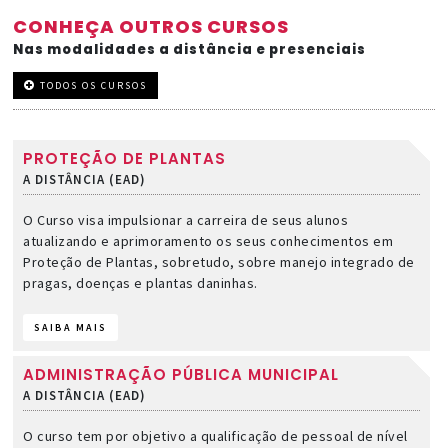
CONHEÇA OUTROS CURSOS
Nas modalidades a distância e presenciais
TODOS OS CURSOS
PROTEÇÃO DE PLANTAS
A DISTÂNCIA (EAD)
O Curso visa impulsionar a carreira de seus alunos
atualizando e aprimoramento os seus conhecimentos em
Proteção de Plantas, sobretudo, sobre manejo integrado de
pragas, doenças e plantas daninhas.
SAIBA MAIS
ADMINISTRAÇÃO PÚBLICA MUNICIPAL
A DISTÂNCIA (EAD)
O curso tem por objetivo a qualificação de pessoal de nível