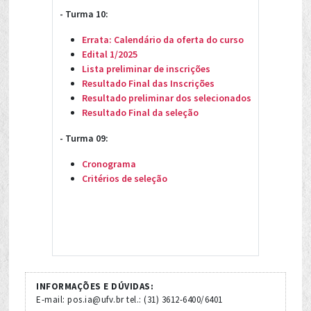
- Turma 10:
Errata: Calendário da oferta do curso
Edital 1/2025
Lista preliminar de inscrições
Resultado Final das Inscrições
Resultado preliminar dos selecionados
Resultado Final da seleção
- Turma 09:
Cronograma
Critérios de seleção
INFORMAÇÕES E DÚVIDAS:
E-mail: pos.ia@ufv.br tel.: (31) 3612-6400/6401