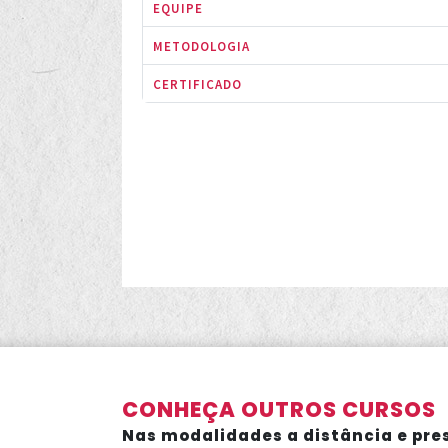
EQUIPE
METODOLOGIA
CERTIFICADO
CONHEÇA OUTROS CURSOS
Nas modalidades a distância e pre