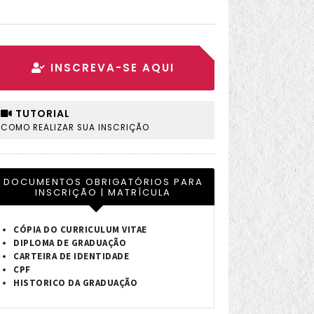
INSCREVA-SE AQUI
TUTORIAL
COMO REALIZAR SUA INSCRIÇÃO
DOCUMENTOS OBRIGATÓRIOS PARA
INSCRIÇÃO | MATRÍCULA
CÓPIA DO CURRICULUM VITAE
DIPLOMA DE GRADUAÇÃO
CARTEIRA DE IDENTIDADE
CPF
HISTORICO DA GRADUAÇÃO