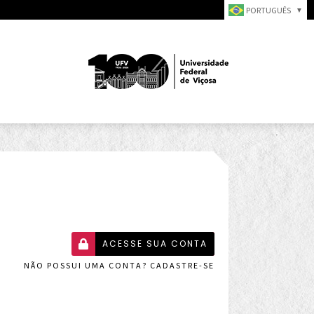
PORTUGUÊS
▼
ACESSE SUA CONTA
NÃO POSSUI UMA CONTA? CADASTRE-SE