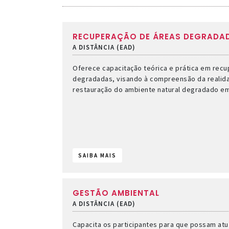
RECUPERAÇÃO DE ÁREAS DEGRADA
A DISTÂNCIA (EAD)
Oferece capacitação teórica e prática em rec
degradadas, visando à compreensão da realid
restauração do ambiente natural degradado em 
SAIBA MAIS
GESTÃO AMBIENTAL
A DISTÂNCIA (EAD)
Capacita os participantes para que possam atu