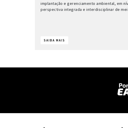
implantação e gerenciamento ambiental, em ní
perspectiva integrada e interdisciplinar de me
SAIBA MAIS