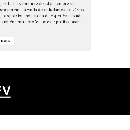
, as turmas foram realizadas sempre no
sto permitiu a vinda de estudantes de vários
or, proporcionando troca de experiências não
também entre professores e profissionais
 MAIS