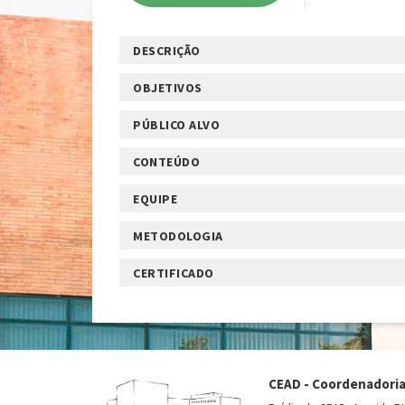
DESCRIÇÃO
OBJETIVOS
PÚBLICO ALVO
CONTEÚDO
EQUIPE
METODOLOGIA
CERTIFICADO
CEAD - Coordenadoria