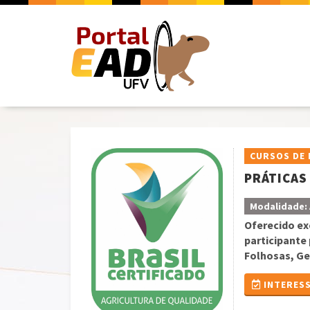
CURSOS DE 
PRÁTICAS
Modalidade: 
Oferecido ex
participante
Folhosas, Ge
INTERESS