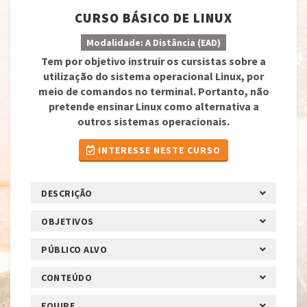
CURSO BÁSICO DE LINUX
Modalidade: A Distância (EAD)
Tem por objetivo instruir os cursistas sobre a
utilização do sistema operacional Linux, por
meio de comandos no terminal. Portanto, não
pretende ensinar Linux como alternativa a
outros sistemas operacionais.
INTERESSE NESTE CURSO
DESCRIÇÃO
OBJETIVOS
PÚBLICO ALVO
CONTEÚDO
EQUIPE