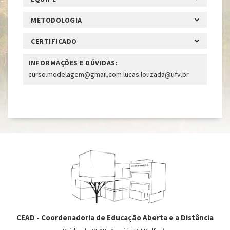
METODOLOGIA
CERTIFICADO
INFORMAÇÕES E DÚVIDAS:
curso.modelagem@gmail.com lucas.louzada@ufv.br
CEAD - Coordenadoria de Educação Aberta e a Distância