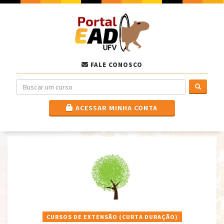
FALE CONOSCO
ACESSAR MINHA CONTA
CURSOS DE EXTENSÃO (CURTA DURAÇÃO)