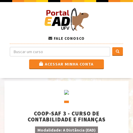
FALE CONOSCO
ACESSAR MINHA CONTA
COOP-SAF 3 - CURSO DE
CONTABILIDADE E FINANÇAS
Modalidade: A Distância (EAD)