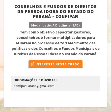
CONSELHOS E FUNDOS DE DIREITOS
DA PESSOA IDOSA DO ESTADO DO
PARANÁ - CONFIPAR
Modalidade: A Distância (EAD)
Tem como objetivo capacitar gestores,
conselheiros e formar multiplicadores para
atuarem no processo de fortalecimento das
políticas e dos Conselhos e Fundos Municipais de
Direitos da Pessoa Idosa no estado do Paraná.
INTERESSE NESTE CURSO
INFORMAÇÕES E DÚVIDAS:
confipar.Parana@gmail.com