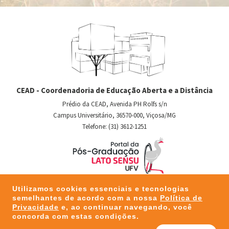
CEAD - Coordenadoria de Educação Aberta e a Distância
Prédio da CEAD, Avenida PH Rolfs s/n
Campus Universitário, 36570-000, Viçosa/MG
Telefone: (31) 3612-1251
Utilizamos cookies essenciais e tecnologias
semelhantes de acordo com a nossa
Política de
Privacidade
e, ao continuar navegando, você
concorda com estas condições.
©2026 - TODOS OS DIREITOS RESERVADOS - DESENVOLVIDO