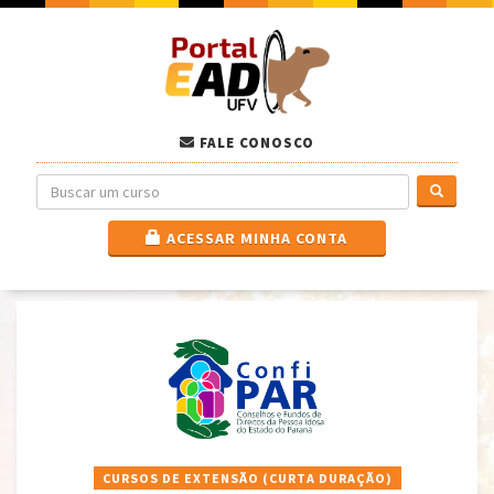
FALE CONOSCO
ACESSAR MINHA CONTA
CURSOS DE EXTENSÃO (CURTA DURAÇÃO)