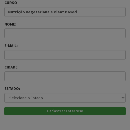
CURSO
Nutrição Vegetariana e Plant Based
NOME:
E-MAIL:
CIDADE:
ESTADO: