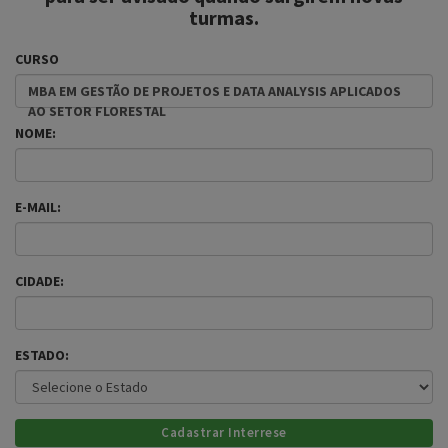
turmas.
CURSO
MBA EM GESTÃO DE PROJETOS E DATA ANALYSIS APLICADOS
AO SETOR FLORESTAL
NOME:
E-MAIL:
CIDADE:
ESTADO: