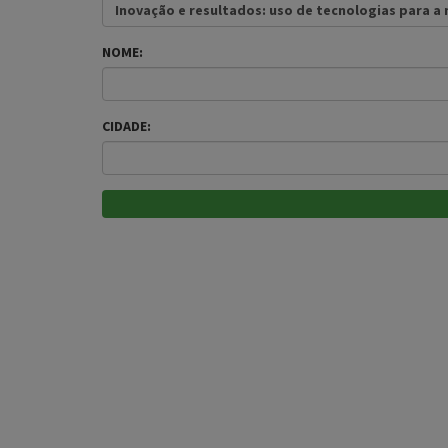
Inovação e resultados: uso de tecnologias para a
NOME:
CIDADE: