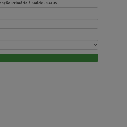
enção Primária à Saúde - SALUS