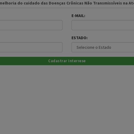
 melhoria do cuidado das Doenças Crônicas Não Transmissíveis na At
E-MAIL:
ESTADO: