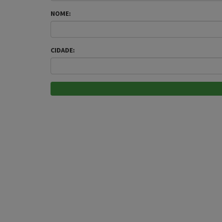
NOME:
CIDADE: