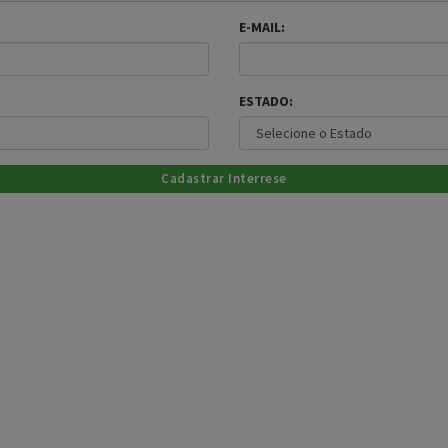
E-MAIL:
ESTADO: