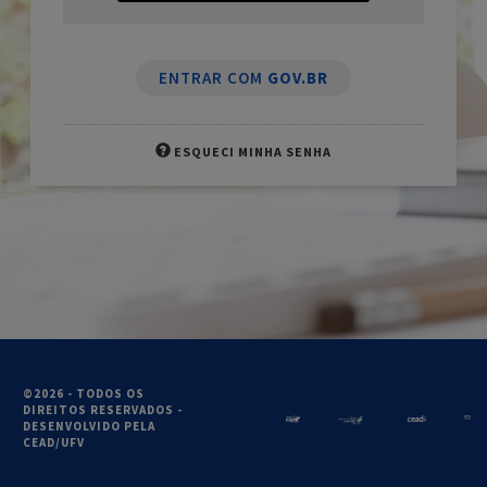
ENTRAR COM
GOV.BR
ESQUECI MINHA SENHA
©2026 - TODOS OS
DIREITOS RESERVADOS -
DESENVOLVIDO PELA
CEAD/UFV