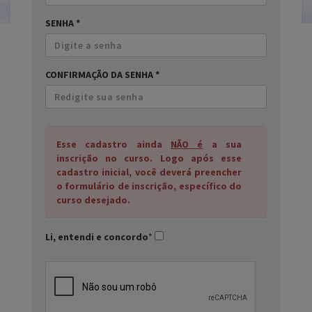
SENHA *
CONFIRMAÇÃO DA SENHA *
Esse cadastro ainda
NÃO
é
a sua
inscrição no curso. Logo após esse
cadastro inicial, você deverá preencher
o formulário de inscrição, específico do
curso desejado.
Li, entendi e concordo
*